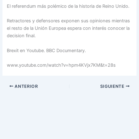
El referendum más polémico de la historia de Reino Unido.
Retractores y defensores exponen sus opiniones mientras
el resto de la Unión Europea espera con interés conocer la
decision final.
Brexit en Youtube. BBC Documentary.
www.youtube.com/watch?v=hpm4KVjx7KM&t=28s
ANTERIOR
SIGUIENTE