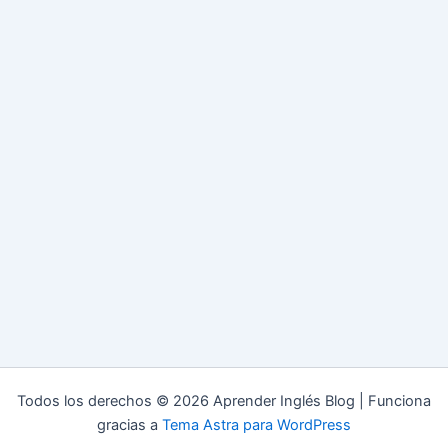
Todos los derechos © 2026 Aprender Inglés Blog | Funciona
gracias a
Tema Astra para WordPress