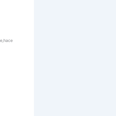
ve,hace