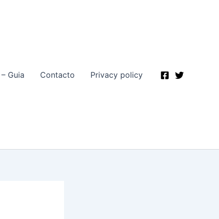
 – Guia
Contacto
Privacy policy