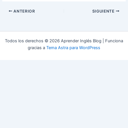
ANTERIOR
SIGUIENTE
Todos los derechos © 2026 Aprender Inglés Blog | Funciona
gracias a
Tema Astra para WordPress