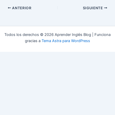
ANTERIOR
SIGUIENTE
Todos los derechos © 2026 Aprender Inglés Blog | Funciona
gracias a
Tema Astra para WordPress