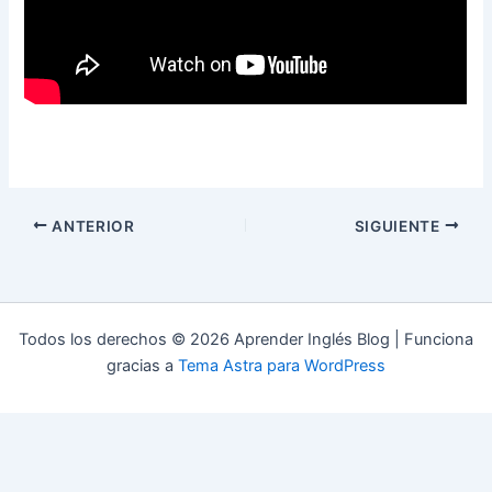
ANTERIOR
SIGUIENTE
Todos los derechos © 2026 Aprender Inglés Blog | Funciona
gracias a
Tema Astra para WordPress