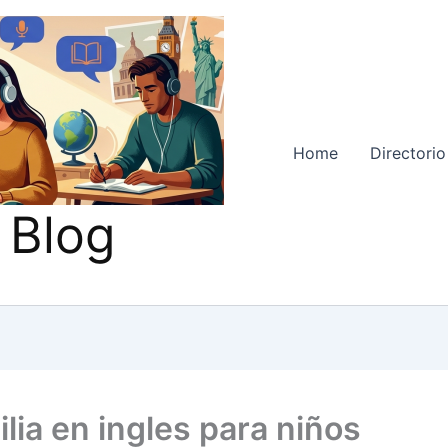
Home
Directorio
 Blog
ilia en ingles para niños