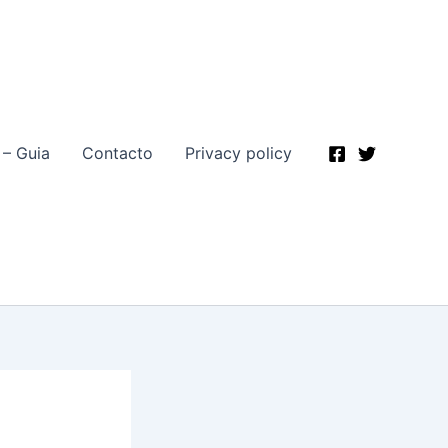
 – Guia
Contacto
Privacy policy