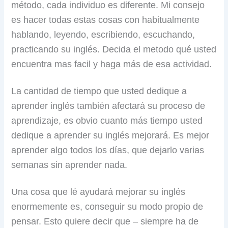
método, cada individuo es diferente. Mi consejo
es hacer todas estas cosas con habitualmente
hablando, leyendo, escribiendo, escuchando,
practicando su inglés. Decida el metodo qué usted
encuentra mas facil y haga más de esa actividad.
La cantidad de tiempo que usted dedique a
aprender inglés también afectará su proceso de
aprendizaje, es obvio cuanto más tiempo usted
dedique a aprender su inglés mejorará. Es mejor
aprender algo todos los días, que dejarlo varias
semanas sin aprender nada.
Una cosa que lé ayudará mejorar su inglés
enormemente es, conseguir su modo propio de
pensar. Esto quiere decir que – siempre ha de