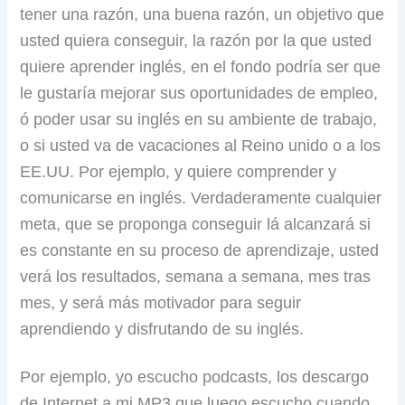
tener una razón, una buena razón, un objetivo que
usted quiera conseguir, la razón por la que usted
quiere aprender inglés, en el fondo podría ser que
le gustaría mejorar sus oportunidades de empleo,
ó poder usar su inglés en su ambiente de trabajo,
o si usted va de vacaciones al Reino unido o a los
EE.UU. Por ejemplo, y quiere comprender y
comunicarse en inglés. Verdaderamente cualquier
meta, que se proponga conseguir lá alcanzará si
es constante en su proceso de aprendizaje, usted
verá los resultados, semana a semana, mes tras
mes, y será más motivador para seguir
aprendiendo y disfrutando de su inglés.
Por ejemplo, yo escucho podcasts, los descargo
de Internet a mi MP3 que luego escucho cuando