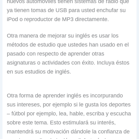
nuevos automóviles tienen sistemas de radio que
ya tienen tomas de USB para usted enchufar su
iPod o reproductor de MP3 directamente.
Otra manera de mejorar su inglés es usar los
métodos de estudio que ustedes han usado en el
pasado con respecto de aprender otras
asignaturas o actividades con éxito. Incluya éstos
en sus estudios de inglés.
Otra forma de aprender inglés es incorpurando
sus intereses, por ejemplo si le gusta los deportes
– fútbol por ejemplo, lea, hable, escriba y escucha
sobre este tema. Esto estimulará su interés,
mantendrá su motivación dándole la confianza de