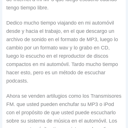
tengo tiempo libre.
Dedico mucho tiempo viajando en mi automóvil
desde y hacia el trabajo, en el que descargo un
archivo de sonido en el formato de MP3, luego lo
cambio por un formato wav y lo grabo en CD,
luego lo escucho en el reproductor de discos
compactos en mi automóvil. Tardo mucho tiempo
hacer esto, pero es un método de escuchar
podcasts.
Ahora se venden artilugios como los Transmisores
FM. que usted pueden enchufar su MP3 o iPod
con el propósito de que usted puede escucharlo
sobre su sistema de música en el automóvil. Los