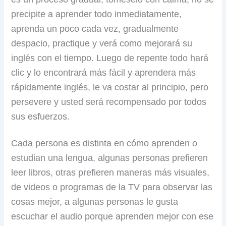
precipite a aprender todo inmediatamente,
aprenda un poco cada vez, gradualmente
despacio, practique y verá como mejorará su
inglés con el tiempo. Luego de repente todo hará
clic y lo encontrará más fácil y aprendera más
rápidamente inglés, le va costar al principio, pero
persevere y usted será recompensado por todos
sus esfuerzos.
Cada persona es distinta en cómo aprenden o
estudian una lengua, algunas personas prefieren
leer libros, otras prefieren maneras más visuales,
de videos o programas de la TV para observar las
cosas mejor, a algunas personas le gusta
escuchar el audio porque aprenden mejor con ese