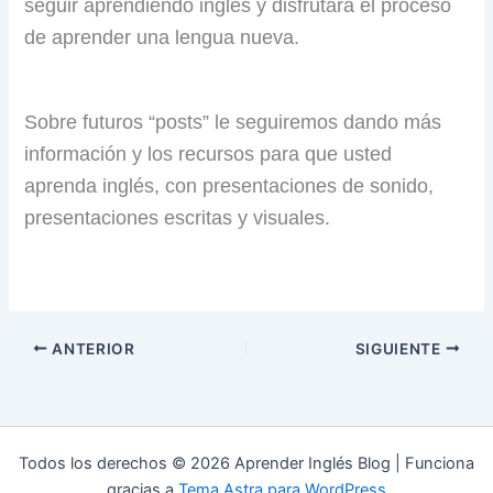
seguir aprendiendo inglés y disfrutará el proceso
de aprender una lengua nueva.
Sobre futuros “posts” le seguiremos dando más
información y los recursos para que usted
aprenda inglés, con presentaciones de sonido,
presentaciones escritas y visuales.
ANTERIOR
SIGUIENTE
Todos los derechos © 2026 Aprender Inglés Blog | Funciona
gracias a
Tema Astra para WordPress