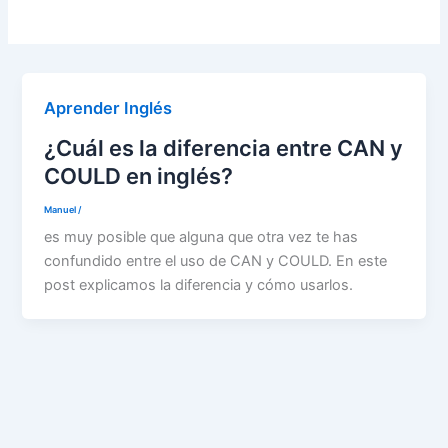
Aprender Inglés
¿Cuál es la diferencia entre CAN y
COULD en inglés?
Manuel
/
es muy posible que alguna que otra vez te has
confundido entre el uso de CAN y COULD. En este
post explicamos la diferencia y cómo usarlos.