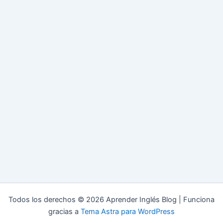
Todos los derechos © 2026 Aprender Inglés Blog | Funciona
gracias a
Tema Astra para WordPress