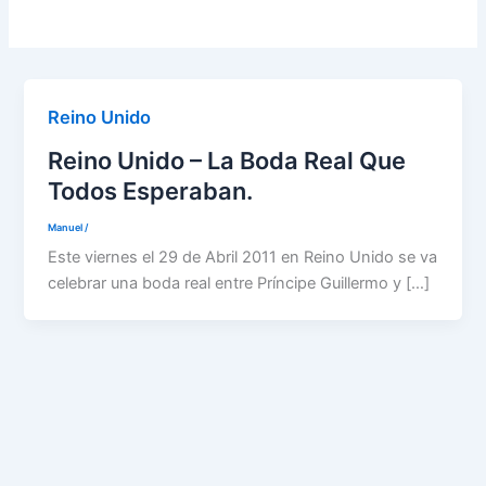
Reino Unido
Reino Unido – La Boda Real Que
Todos Esperaban.
Manuel
/
Este viernes el 29 de Abril 2011 en Reino Unido se va
celebrar una boda real entre Príncipe Guillermo y […]