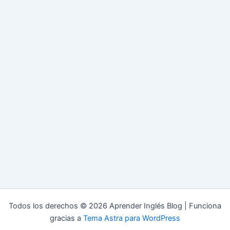
Todos los derechos © 2026 Aprender Inglés Blog | Funciona
gracias a
Tema Astra para WordPress