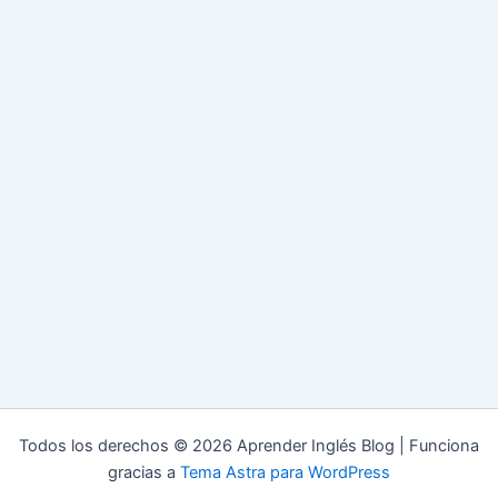
Todos los derechos © 2026 Aprender Inglés Blog | Funciona
gracias a
Tema Astra para WordPress