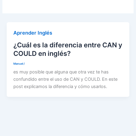
Aprender Inglés
¿Cuál es la diferencia entre CAN y
COULD en inglés?
Manuel
/
es muy posible que alguna que otra vez te has
confundido entre el uso de CAN y COULD. En este
post explicamos la diferencia y cómo usarlos.