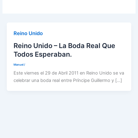
Reino Unido
Reino Unido – La Boda Real Que
Todos Esperaban.
Manuel
/
Este viernes el 29 de Abril 2011 en Reino Unido se va
celebrar una boda real entre Príncipe Guillermo y […]