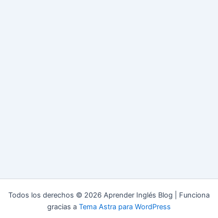
Todos los derechos © 2026 Aprender Inglés Blog | Funciona
gracias a
Tema Astra para WordPress