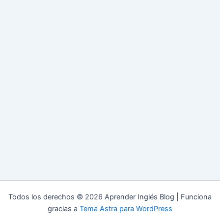
Todos los derechos © 2026 Aprender Inglés Blog | Funciona
gracias a
Tema Astra para WordPress