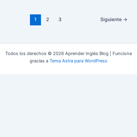
1
2
3
Siguiente
→
Todos los derechos © 2026 Aprender Inglés Blog | Funciona
gracias a
Tema Astra para WordPress