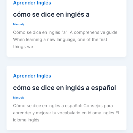
Aprender Inglés
cómo se dice en inglés a
Manuel
/
Cómo se dice en inglés "a": A comprehensive guide
When learning a new language, one of the first
things we
Aprender Inglés
cómo se dice en inglés a español
Manuel
/
Cómo se dice en inglés a español: Consejos para
aprender y mejorar tu vocabulario en idioma inglés El
idioma inglés