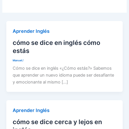
Aprender Inglés
cómo se dice en inglés cómo
estás
Manuel
/
Cómo se dice en inglés «¿Cómo estás?» Sabemos
que aprender un nuevo idioma puede ser desafiante
y emocionante al mismo […]
Aprender Inglés
cómo se dice cerca y lejos en