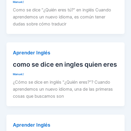
Manuel
/
Como se dice "¿Quién eres tú?" en inglés Cuando
aprendemos un nuevo idioma, es común tener
dudas sobre cómo traducir
Aprender Inglés
como se dice en ingles quien eres
Manuel
/
¿Cómo se dice en inglés "¿Quién eres?"? Cuando
aprendemos un nuevo idioma, una de las primeras
cosas que buscamos son
Aprender Inglés