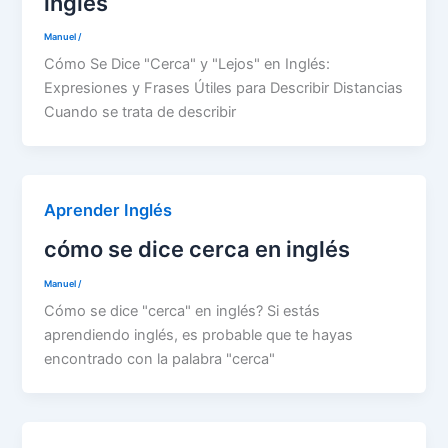
inglés
Manuel
/
Cómo Se Dice "Cerca" y "Lejos" en Inglés:
Expresiones y Frases Útiles para Describir Distancias
Cuando se trata de describir
Aprender Inglés
cómo se dice cerca en inglés
Manuel
/
Cómo se dice "cerca" en inglés? Si estás
aprendiendo inglés, es probable que te hayas
encontrado con la palabra "cerca"