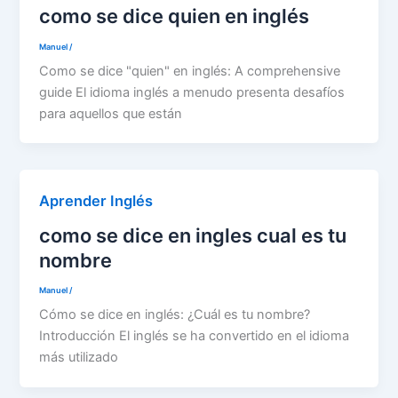
como se dice quien en inglés
Manuel
/
Como se dice "quien" en inglés: A comprehensive
guide El idioma inglés a menudo presenta desafíos
para aquellos que están
Aprender Inglés
como se dice en ingles cual es tu
nombre
Manuel
/
Cómo se dice en inglés: ¿Cuál es tu nombre?
Introducción El inglés se ha convertido en el idioma
más utilizado