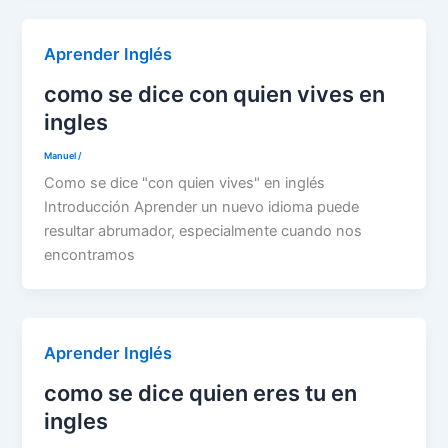
Aprender Inglés
como se dice con quien vives en
ingles
Manuel
/
Como se dice "con quien vives" en inglés
Introducción Aprender un nuevo idioma puede
resultar abrumador, especialmente cuando nos
encontramos
Aprender Inglés
como se dice quien eres tu en
ingles