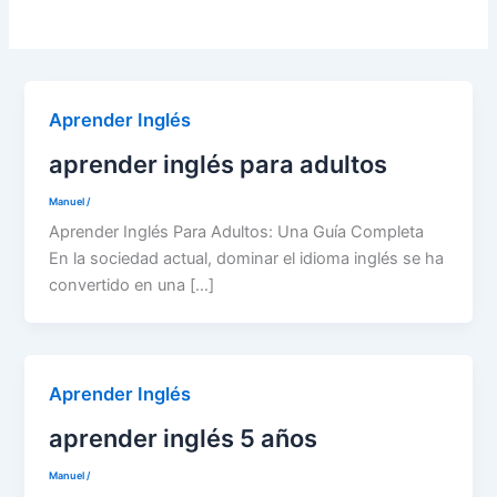
Aprender Inglés
aprender inglés para adultos
Manuel
/
Aprender Inglés Para Adultos: Una Guía Completa
En la sociedad actual, dominar el idioma inglés se ha
convertido en una […]
Aprender Inglés
aprender inglés 5 años
Manuel
/