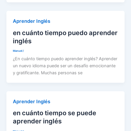
Aprender Inglés
en cuánto tiempo puedo aprender
inglés
Manuel
/
¿En cuánto tiempo puedo aprender inglés? Aprender
un nuevo idioma puede ser un desafío emocionante
y gratificante. Muchas personas se
Aprender Inglés
en cuánto tiempo se puede
aprender inglés