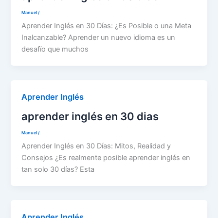
Manuel
/
Aprender Inglés en 30 Días: ¿Es Posible o una Meta
Inalcanzable? Aprender un nuevo idioma es un
desafío que muchos
Aprender Inglés
aprender inglés en 30 dias
Manuel
/
Aprender Inglés en 30 Días: Mitos, Realidad y
Consejos ¿Es realmente posible aprender inglés en
tan solo 30 días? Esta
Aprender Inglés