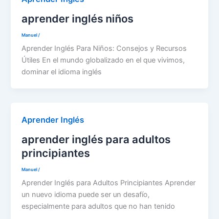
aprender inglés niños
Manuel
/
Aprender Inglés Para Niños: Consejos y Recursos
Útiles En el mundo globalizado en el que vivimos,
dominar el idioma inglés
Aprender Inglés
aprender inglés para adultos
principiantes
Manuel
/
Aprender Inglés para Adultos Principiantes Aprender
un nuevo idioma puede ser un desafío,
especialmente para adultos que no han tenido