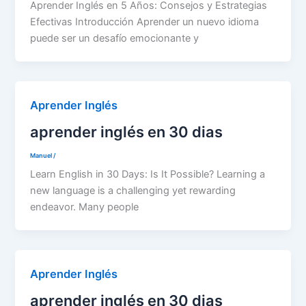
Aprender Inglés en 5 Años: Consejos y Estrategias
Efectivas Introducción Aprender un nuevo idioma
puede ser un desafío emocionante y
Aprender Inglés
aprender inglés en 30 dias
Manuel
/
Learn English in 30 Days: Is It Possible? Learning a
new language is a challenging yet rewarding
endeavor. Many people
Aprender Inglés
aprender inglés en 30 dias