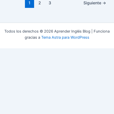
1
2
3
Siguiente
→
Todos los derechos © 2026 Aprender Inglés Blog | Funciona
gracias a
Tema Astra para WordPress