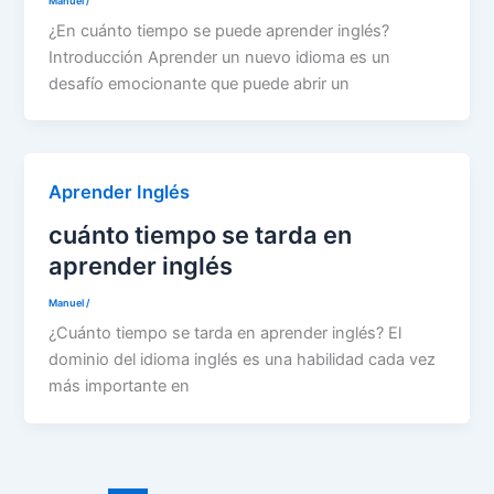
Manuel
/
¿En cuánto tiempo se puede aprender inglés?
Introducción Aprender un nuevo idioma es un
desafío emocionante que puede abrir un
Aprender Inglés
cuánto tiempo se tarda en
aprender inglés
Manuel
/
¿Cuánto tiempo se tarda en aprender inglés? El
dominio del idioma inglés es una habilidad cada vez
más importante en