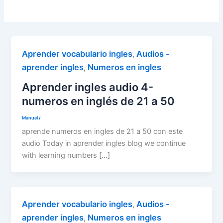
Aprender vocabulario ingles
Audios -
,
aprender ingles
Numeros en ingles
,
Aprender ingles audio 4-
numeros en inglés de 21 a 50
Manuel
/
aprende numeros en ingles de 21 a 50 con este
audio Today in aprender ingles blog we continue
with learning numbers […]
Aprender vocabulario ingles
Audios -
,
aprender ingles
Numeros en ingles
,