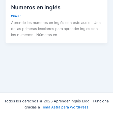
Numeros en inglés
Manuel
/
Aprende los numeros en inglés con este audio. Una
de las primeras lecciones para aprender ingles son
los numeros: Números en
Todos los derechos © 2026 Aprender Inglés Blog | Funciona
gracias a
Tema Astra para WordPress