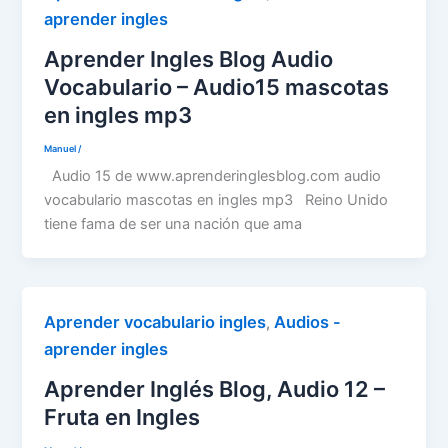
aprender ingles
Aprender Ingles Blog Audio
Vocabulario – Audio15 mascotas
en ingles mp3
Manuel
/
Audio 15 de www.aprenderinglesblog.com audio
vocabulario mascotas en ingles mp3 Reino Unido
tiene fama de ser una nación que ama
Aprender vocabulario ingles
Audios -
,
aprender ingles
Aprender Inglés Blog, Audio 12 –
Fruta en Ingles