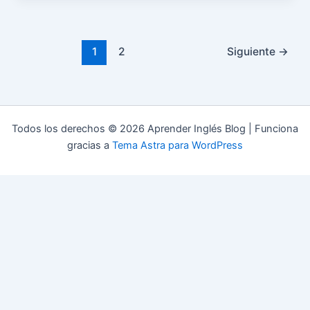
1
2
Siguiente
→
Todos los derechos © 2026 Aprender Inglés Blog | Funciona
gracias a
Tema Astra para WordPress