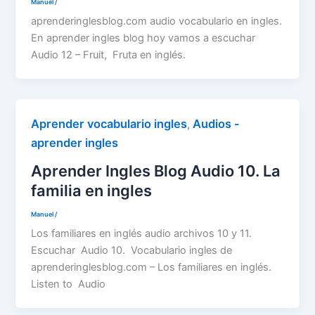
Manuel
/
aprenderinglesblog.com audio vocabulario en ingles.
En aprender ingles blog hoy vamos a escuchar
Audio 12 – Fruit, Fruta en inglés.
Aprender vocabulario ingles
Audios -
,
aprender ingles
Aprender Ingles Blog Audio 10. La
familia en ingles
Manuel
/
Los familiares en inglés audio archivos 10 y 11.
Escuchar Audio 10. Vocabulario ingles de
aprenderinglesblog.com – Los familiares en inglés.
Listen to Audio