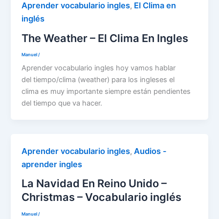
Aprender vocabulario ingles
El Clima en
,
inglés
The Weather – El Clima En Ingles
Manuel
/
Aprender vocabulario ingles hoy vamos hablar
del tiempo/clima (weather) para los ingleses el
clima es muy importante siempre están pendientes
del tiempo que va hacer.
Aprender vocabulario ingles
Audios -
,
aprender ingles
La Navidad En Reino Unido –
Christmas – Vocabulario inglés
Manuel
/