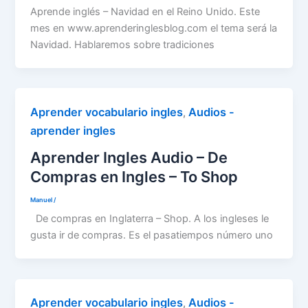
Aprende inglés – Navidad en el Reino Unido. Este
mes en www.aprenderinglesblog.com el tema será la
Navidad. Hablaremos sobre tradiciones
Aprender vocabulario ingles
Audios -
,
aprender ingles
Aprender Ingles Audio – De
Compras en Ingles – To Shop
Manuel
/
De compras en Inglaterra – Shop. A los ingleses le
gusta ir de compras. Es el pasatiempos número uno
Aprender vocabulario ingles
Audios -
,