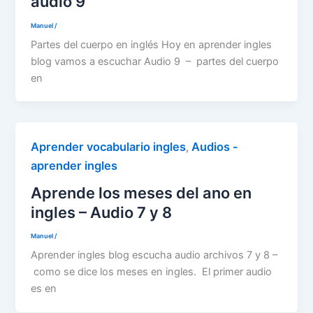
audio 9
Manuel
/
Partes del cuerpo en inglés Hoy en aprender ingles
blog vamos a escuchar Audio 9 – partes del cuerpo
en
Aprender vocabulario ingles
Audios -
,
aprender ingles
Aprende los meses del ano en
ingles – Audio 7 y 8
Manuel
/
Aprender ingles blog escucha audio archivos 7 y 8 –
como se dice los meses en ingles. El primer audio
es en