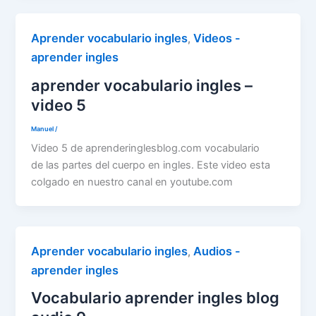
Aprender vocabulario ingles
Videos -
,
aprender ingles
aprender vocabulario ingles –
video 5
Manuel
/
Video 5 de aprenderinglesblog.com vocabulario
de las partes del cuerpo en ingles. Este video esta
colgado en nuestro canal en youtube.com
Aprender vocabulario ingles
Audios -
,
aprender ingles
Vocabulario aprender ingles blog