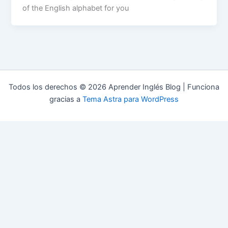
of the English alphabet for you
Todos los derechos © 2026 Aprender Inglés Blog | Funciona
gracias a
Tema Astra para WordPress