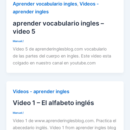
Aprender vocabulario ingles
Videos -
,
aprender ingles
aprender vocabulario ingles –
video 5
Manuel
/
Video 5 de aprenderinglesblog.com vocabulario
de las partes del cuerpo en ingles. Este video esta
colgado en nuestro canal en youtube.com
Videos - aprender ingles
Video 1 – El alfabeto inglés
Manuel
/
Video 1 de www.aprenderinglesblog.com. Practica el
abecedario inglés. Video 1 from aprender ingles blog