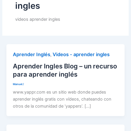
ingles
videos aprender ingles
Aprender Inglés
Videos - aprender ingles
,
Aprender Ingles Blog – un recurso
para aprender inglés
Manuel
/
www.yappr.com es un sitio web donde puedes
aprender inglés gratis con vídeos, chateando con
otros de la comunidad de ‘yappers’. […]