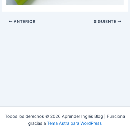
ANTERIOR
SIGUIENTE
Todos los derechos © 2026 Aprender Inglés Blog | Funciona
gracias a
Tema Astra para WordPress