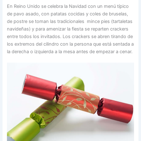
En Reino Unido se celebra la Navidad con un menú típico
de pavo asado, con patatas cocidas y coles de bruselas,
de postre se toman las tradicionales mince pies (tartaletas
navideñas) y para amenizar la fiesta se reparten crackers
entre todos los invitados. Los crackers se abren tirando de
los extremos del cilindro con la persona que está sentada a
la derecha o izquierda a la mesa antes de empezar a cenar.