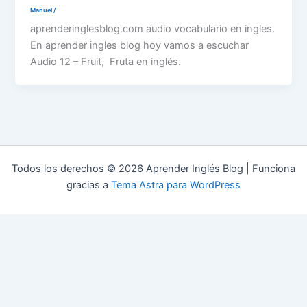
Manuel
/
aprenderinglesblog.com audio vocabulario en ingles.
En aprender ingles blog hoy vamos a escuchar
Audio 12 – Fruit, Fruta en inglés.
Todos los derechos © 2026 Aprender Inglés Blog | Funciona
gracias a
Tema Astra para WordPress