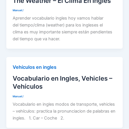
The Weather – El Clima En Ingles
Manuel
/
Aprender vocabulario ingles hoy vamos hablar
del tiempo/clima (weather) para los ingleses el
clima es muy importante siempre están pendientes
del tiempo que va hacer.
Vehículos en ingles
Vocabulario en Ingles, Vehicles –
Vehículos
Manuel
/
Vocabulario en ingles modos de transporte, vehicles
– vehículos: practica la pronunciacion de palabras en
ingles. 1. Car – Coche 2.