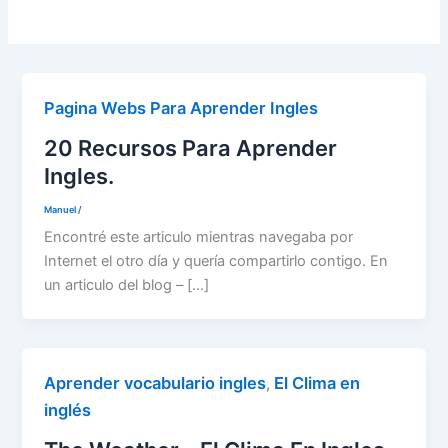
Pagina Webs Para Aprender Ingles
20 Recursos Para Aprender
Ingles.
Manuel
/
Encontré este articulo mientras navegaba por
Internet el otro día y quería compartirlo contigo. En
un articulo del blog – […]
Aprender vocabulario ingles
El Clima en
,
inglés