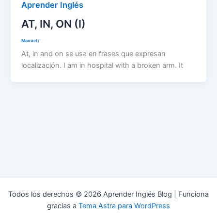
Aprender Inglés
AT, IN, ON (I)
Manuel
/
At, in and on se usa en frases que expresan
localización. I am in hospital with a broken arm. It
Todos los derechos © 2026 Aprender Inglés Blog | Funciona
gracias a
Tema Astra para WordPress