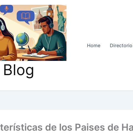
Home
Directorio
 Blog
terísticas de los Paises de H