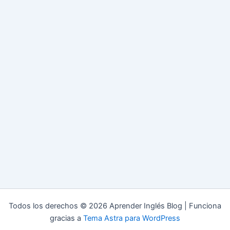
Todos los derechos © 2026 Aprender Inglés Blog | Funciona
gracias a
Tema Astra para WordPress