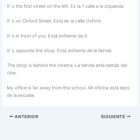
It´s the first street on the left. Es la 1 calle a la izquierda.
It´s on Oxford Street. Está en la calle Oxford
It´s in front of you. Está enfrente de ti
It´s opposite the shop. Está enfrente de la tienda.
The shop is behind the cinema. La tienda está detrás del
cine.
My office is far away from the school. Mi oficina está lejos
de la escuela.
ANTERIOR
SIGUIENTE