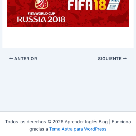
ANTERIOR
SIGUIENTE
Todos los derechos © 2026 Aprender Inglés Blog | Funciona
gracias a
Tema Astra para WordPress