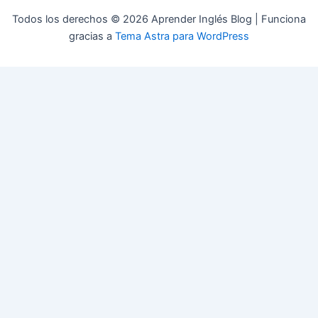
Todos los derechos © 2026 Aprender Inglés Blog | Funciona
gracias a
Tema Astra para WordPress