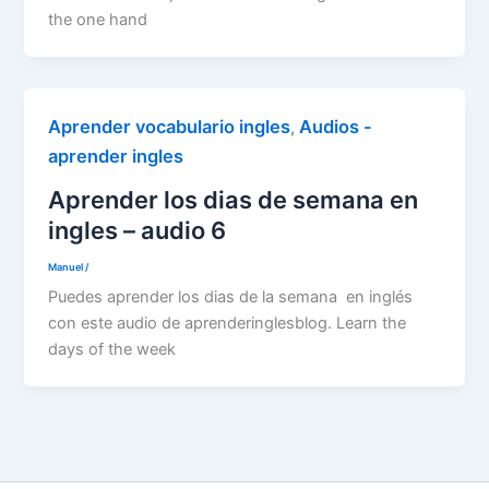
the one hand
Aprender vocabulario ingles
Audios -
,
aprender ingles
Aprender los dias de semana en
ingles – audio 6
Manuel
/
Puedes aprender los dias de la semana en inglés
con este audio de aprenderinglesblog. Learn the
days of the week