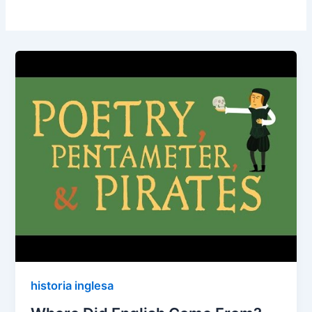
historia inglesa