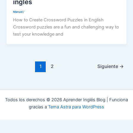
ingles
Manuel
/
How to Create Crossword Puzzles in English
Crossword puzzles are a fun and challenging way to
test your knowledge and
1
2
Siguiente
→
Todos los derechos © 2026 Aprender Inglés Blog | Funciona
gracias a
Tema Astra para WordPress