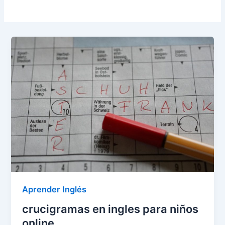
Aprender Inglés
crucigramas en ingles para niños
online