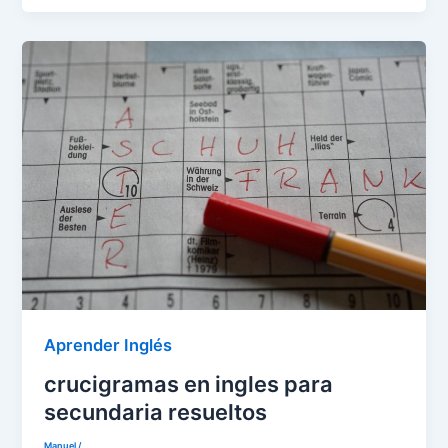
Aprender Inglés
crucigramas en ingles para
secundaria resueltos
Manuel
/