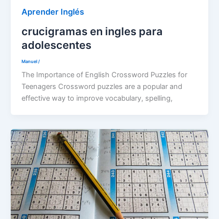
Aprender Inglés
crucigramas en ingles para
adolescentes
Manuel
/
The Importance of English Crossword Puzzles for
Teenagers Crossword puzzles are a popular and
effective way to improve vocabulary, spelling,