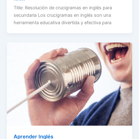
Title: Resolución de crucigramas en inglés para
secundaria Los crucigramas en inglés son una
herramienta educativa divertida y efectiva para
Aprender Inglés