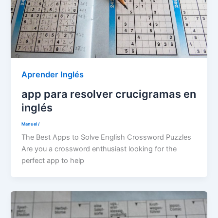
Aprender Inglés
app para resolver crucigramas en
inglés
Manuel
/
The Best Apps to Solve English Crossword Puzzles
Are you a crossword enthusiast looking for the
perfect app to help