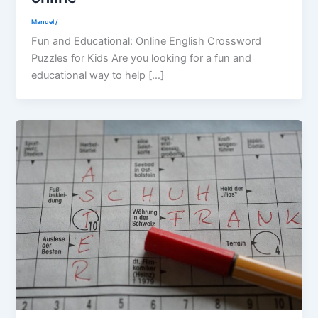
Manuel
/
Fun and Educational: Online English Crossword
Puzzles for Kids Are you looking for a fun and
educational way to help […]