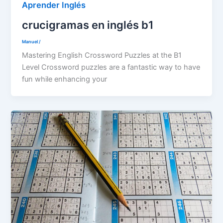
Aprender Inglés
crucigramas en inglés b1
Manuel
/
Mastering English Crossword Puzzles at the B1
Level Crossword puzzles are a fantastic way to have
fun while enhancing your