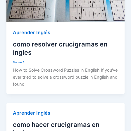
Aprender Inglés
como resolver crucigramas en
ingles
Manuel
/
How to Solve Crossword Puzzles in English If you've
ever tried to solve a crossword puzzle in English and
found
Aprender Inglés
como hacer crucigramas en