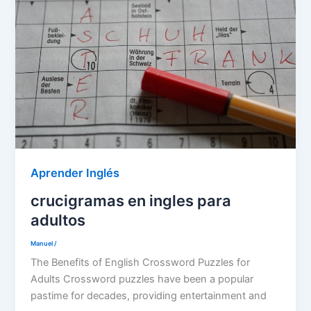
Aprender Inglés
crucigramas en ingles para
adultos
Manuel
/
The Benefits of English Crossword Puzzles for
Adults Crossword puzzles have been a popular
pastime for decades, providing entertainment and