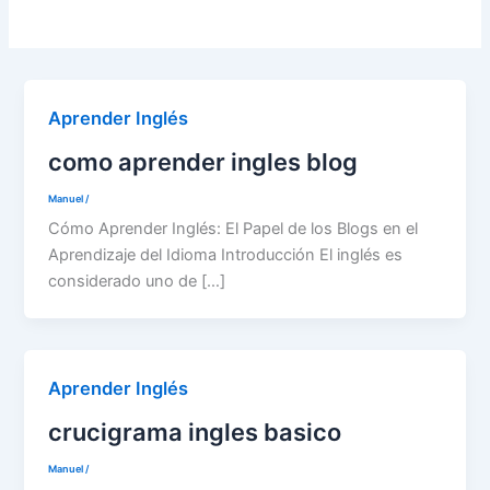
Aprender Inglés
como aprender ingles blog
Manuel
/
Cómo Aprender Inglés: El Papel de los Blogs en el
Aprendizaje del Idioma Introducción El inglés es
considerado uno de […]
Aprender Inglés
crucigrama ingles basico
Manuel
/