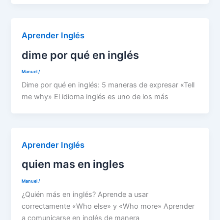
Aprender Inglés
dime por qué en inglés
Manuel
/
Dime por qué en inglés: 5 maneras de expresar «Tell
me why» El idioma inglés es uno de los más
Aprender Inglés
quien mas en ingles
Manuel
/
¿Quién más en inglés? Aprende a usar
correctamente «Who else» y «Who more» Aprender
a comunicarse en inglés de manera