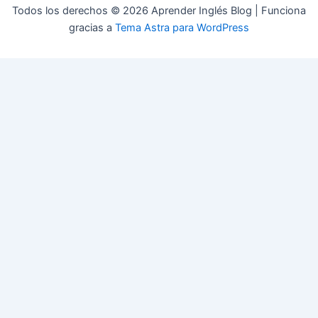
Todos los derechos © 2026 Aprender Inglés Blog | Funciona
gracias a
Tema Astra para WordPress