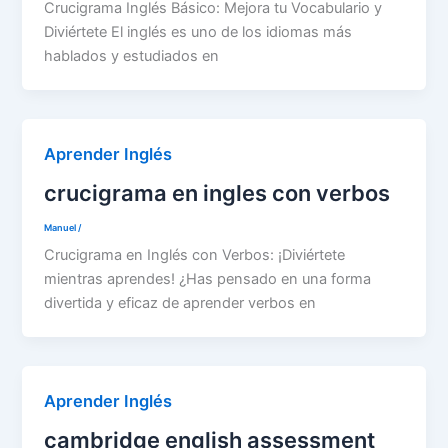
Crucigrama Inglés Básico: Mejora tu Vocabulario y
Diviértete El inglés es uno de los idiomas más
hablados y estudiados en
Aprender Inglés
crucigrama en ingles con verbos
Manuel
/
Crucigrama en Inglés con Verbos: ¡Diviértete
mientras aprendes! ¿Has pensado en una forma
divertida y eficaz de aprender verbos en
Aprender Inglés
cambridge english assessment