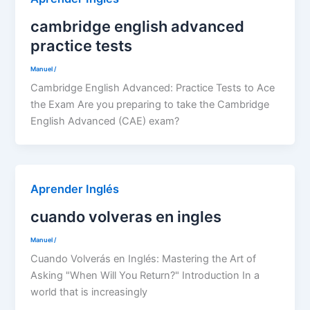
cambridge english advanced
practice tests
Manuel
/
Cambridge English Advanced: Practice Tests to Ace
the Exam Are you preparing to take the Cambridge
English Advanced (CAE) exam?
Aprender Inglés
cuando volveras en ingles
Manuel
/
Cuando Volverás en Inglés: Mastering the Art of
Asking "When Will You Return?" Introduction In a
world that is increasingly