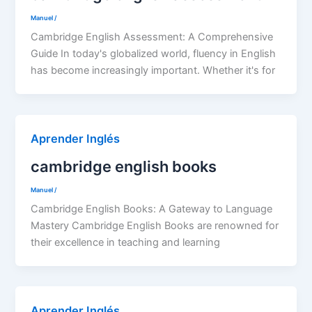
Manuel
/
Cambridge English Assessment: A Comprehensive
Guide In today's globalized world, fluency in English
has become increasingly important. Whether it's for
Aprender Inglés
cambridge english books
Manuel
/
Cambridge English Books: A Gateway to Language
Mastery Cambridge English Books are renowned for
their excellence in teaching and learning
Aprender Inglés