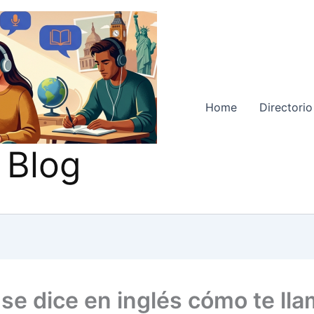
Home
Directorio
 Blog
se dice en inglés cómo te ll