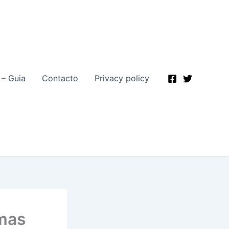
 – Guia
Contacto
Privacy policy
amas