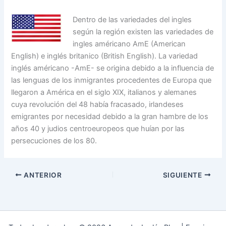
Dentro de las variedades del ingles
según la región existen las variedades de
ingles américano AmE (American
English) e inglés britanico (British English). La variedad
inglés américano -AmE- se origina debido a la influencia de
las lenguas de los inmigrantes procedentes de Europa que
llegaron a América en el siglo XIX, italianos y alemanes
cuya revolución del 48 había fracasado, irlandeses
emigrantes por necesidad debido a la gran hambre de los
años 40 y judios centroeuropeos que huían por las
persecuciones de los 80.
ANTERIOR
SIGUIENTE