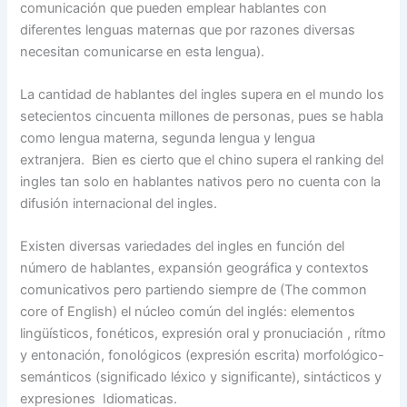
comunicación que pueden emplear hablantes con
diferentes lenguas maternas que por razones diversas
necesitan comunicarse en esta lengua).
La cantidad de hablantes del ingles supera en el mundo los
setecientos cincuenta millones de personas, pues se habla
como lengua materna, segunda lengua y lengua
extranjera. Bien es cierto que el chino supera el ranking del
ingles tan solo en hablantes nativos pero no cuenta con la
difusión internacional del ingles.
Existen diversas variedades del ingles en función del
número de hablantes, expansión geográfica y contextos
comunicativos pero partiendo siempre de (The common
core of English) el núcleo común del inglés: elementos
lingüísticos, fonéticos, expresión oral y pronuciación , rítmo
y entonación, fonológicos (expresión escrita) morfológico-
semánticos (significado léxico y significante), sintácticos y
expresiones Idiomaticas.