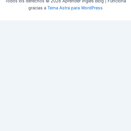
Todos los derechos © 2026 Aprender Inglés Blog | Funciona
gracias a
Tema Astra para WordPress