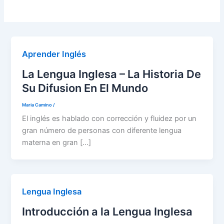
Aprender Inglés
La Lengua Inglesa – La Historia De
Su Difusion En El Mundo
Maria Camino
/
El inglés es hablado con corrección y fluidez por un
gran número de personas con diferente lengua
materna en gran […]
Lengua Inglesa
Introducción a la Lengua Inglesa