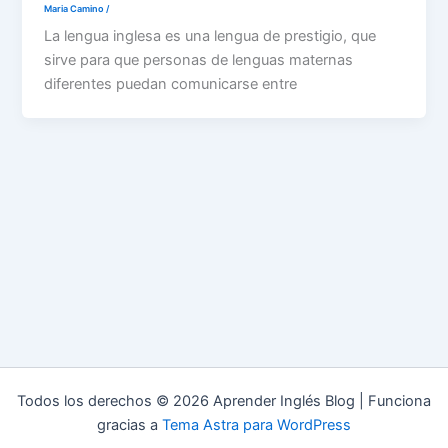
Maria Camino
/
La lengua inglesa es una lengua de prestigio, que
sirve para que personas de lenguas maternas
diferentes puedan comunicarse entre
Todos los derechos © 2026 Aprender Inglés Blog | Funciona
gracias a
Tema Astra para WordPress