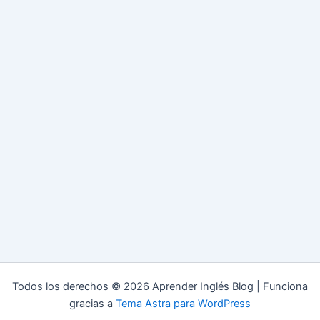
Todos los derechos © 2026 Aprender Inglés Blog | Funciona
gracias a
Tema Astra para WordPress