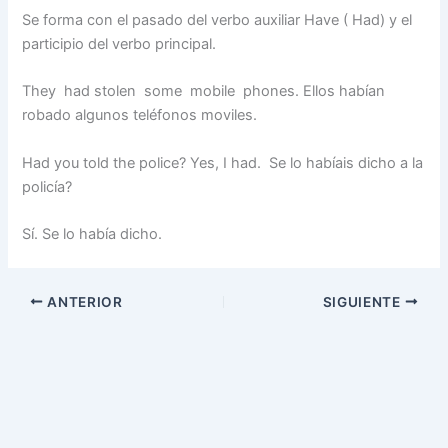
Se forma con el pasado del verbo auxiliar Have ( Had) y el
participio del verbo principal.
They had stolen some mobile phones. Ellos habían
robado algunos teléfonos moviles.
Had you told the police? Yes, I had. Se lo habíais dicho a la
policía?
Sí. Se lo había dicho.
ANTERIOR
SIGUIENTE