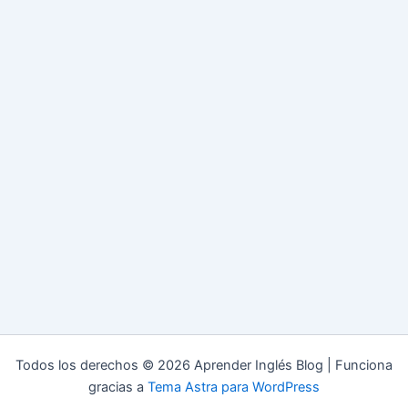
Todos los derechos © 2026 Aprender Inglés Blog | Funciona
gracias a
Tema Astra para WordPress