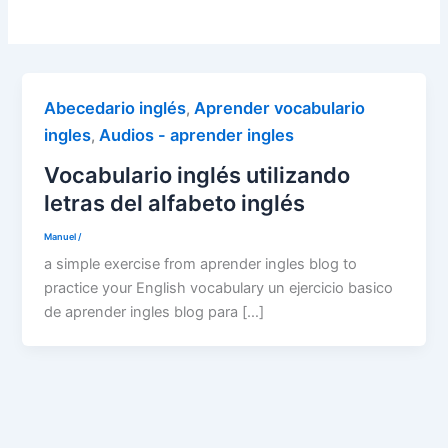
Abecedario inglés
Aprender vocabulario
,
ingles
Audios - aprender ingles
,
Vocabulario inglés utilizando
letras del alfabeto inglés
Manuel
/
a simple exercise from aprender ingles blog to
practice your English vocabulary un ejercicio basico
de aprender ingles blog para […]